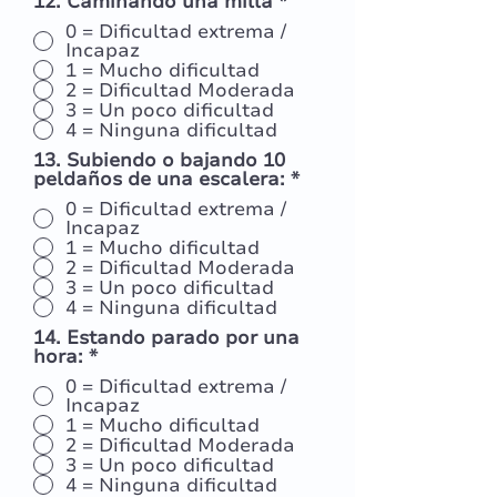
12. Caminando una milla
*
0 = Dificultad extrema /
Incapaz
1 = Mucho dificultad
2 = Dificultad Moderada
3 = Un poco dificultad
4 = Ninguna dificultad
13. Subiendo o bajando 10
peldaños de una escalera:
*
0 = Dificultad extrema /
Incapaz
1 = Mucho dificultad
2 = Dificultad Moderada
3 = Un poco dificultad
4 = Ninguna dificultad
14. Estando parado por una
hora:
*
0 = Dificultad extrema /
Incapaz
1 = Mucho dificultad
2 = Dificultad Moderada
3 = Un poco dificultad
4 = Ninguna dificultad