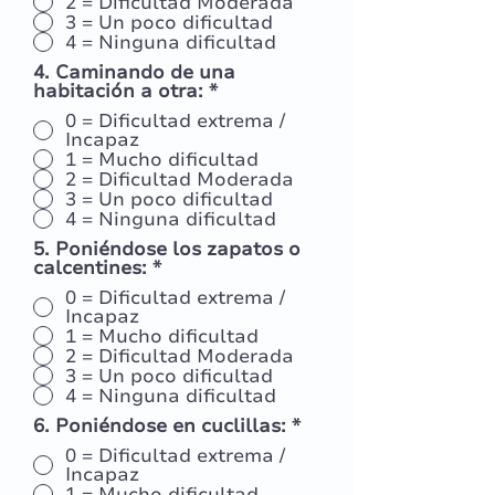
2 = Dificultad Moderada
3 = Un poco dificultad
4 = Ninguna dificultad
4. Caminando de una
habitación a otra:
*
0 = Dificultad extrema /
Incapaz
1 = Mucho dificultad
2 = Dificultad Moderada
3 = Un poco dificultad
4 = Ninguna dificultad
5. Poniéndose los zapatos o
calcentines:
*
0 = Dificultad extrema /
Incapaz
1 = Mucho dificultad
2 = Dificultad Moderada
3 = Un poco dificultad
4 = Ninguna dificultad
6. Poniéndose en cuclillas:
*
0 = Dificultad extrema /
Incapaz
1 = Mucho dificultad