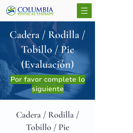
Cadera / Rodilla /
Tobillo / Pie
(Evaluación)
Por favor complete lo
siguiente
Cadera / Rodilla /
Tobillo / Pie