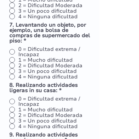
2 = Dificultad Moderada
3 = Un poco dificultad
4 = Ninguna dificultad
7. Levantando un objeto, por
ejemplo, una bolsa de
compras de supermercado del
piso:
*
0 = Dificultad extrema /
Incapaz
1 = Mucho dificultad
2 = Dificultad Moderada
3 = Un poco dificultad
4 = Ninguna dificultad
8. Realizando actividades
ligeras in su casa:
*
0 = Dificultad extrema /
Incapaz
1 = Mucho dificultad
2 = Dificultad Moderada
3 = Un poco dificultad
4 = Ninguna dificultad
9. Realizando actividades