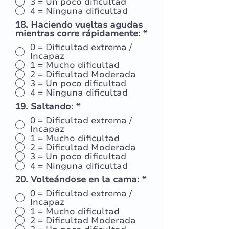
3 = Un poco dificultad
4 = Ninguna dificultad
18. Haciendo vueltas agudas
mientras corre rápidamente:
*
0 = Dificultad extrema /
Incapaz
1 = Mucho dificultad
2 = Dificultad Moderada
3 = Un poco dificultad
4 = Ninguna dificultad
19. Saltando:
*
0 = Dificultad extrema /
Incapaz
1 = Mucho dificultad
2 = Dificultad Moderada
3 = Un poco dificultad
4 = Ninguna dificultad
20. Volteándose en la cama:
*
0 = Dificultad extrema /
Incapaz
1 = Mucho dificultad
2 = Dificultad Moderada