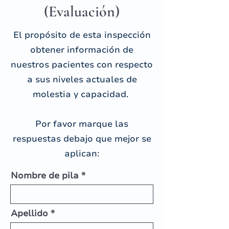
(Evaluación)
El propósito de esta inspección
obtener información de
nuestros pacientes con respecto
a sus niveles actuales de
molestia y capacidad.
Por favor marque las
respuestas debajo que mejor se
aplican:
Nombre de pila
Apellido