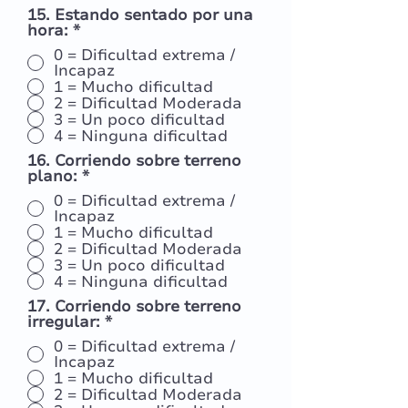
15. Estando sentado por una
hora:
*
0 = Dificultad extrema /
Incapaz
1 = Mucho dificultad
2 = Dificultad Moderada
3 = Un poco dificultad
4 = Ninguna dificultad
16. Corriendo sobre terreno
plano:
*
0 = Dificultad extrema /
Incapaz
1 = Mucho dificultad
2 = Dificultad Moderada
3 = Un poco dificultad
4 = Ninguna dificultad
17. Corriendo sobre terreno
irregular:
*
0 = Dificultad extrema /
Incapaz
1 = Mucho dificultad
2 = Dificultad Moderada